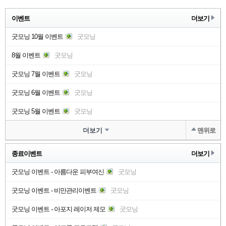
이벤트
더보기
굿모닝 10월 이벤트
굿모닝
8월 이벤트
굿모닝
굿모닝 7월 이벤트
굿모닝
굿모닝 6월 이벤트
굿모닝
굿모닝 5월 이벤트
굿모닝
더보기
맨위로
종료이벤트
더보기
굿모닝 이벤트 - 아름다운 피부여신
굿모닝
굿모닝 이벤트 - 비만관리이벤트
굿모닝
굿모닝 이벤트 - 아포지 레이저 제모
굿모닝